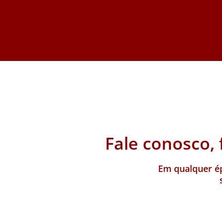
Fale conosco, 
Em qualquer ép