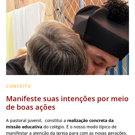
CONCEITO
Manifeste suas intenções por meio
de boas ações
A pastoral juvenil, constitui a
realização concreta da
missão educativa
do colégio. É o nosso modo típico de
manifestar a atenção da Igreja para com as novas gerações.