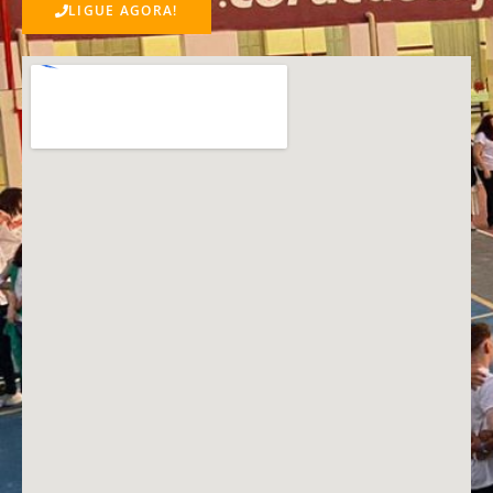
LIGUE AGORA!