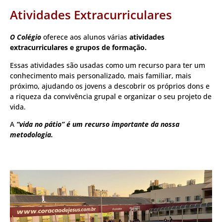
Atividades Extracurriculares
O Colégio
oferece aos alunos várias
atividades
extracurriculares e grupos de formação.
Essas atividades são usadas como um recurso para ter um
conhecimento mais personalizado, mais familiar, mais
próximo, ajudando os jovens a descobrir os próprios dons e
a riqueza da convivência grupal e organizar o seu projeto de
vida.
A
“vida no pátio” é um recurso importante da nossa
metodologia.