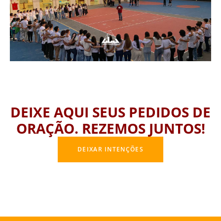
DEIXE AQUI SEUS PEDIDOS DE
ORAÇÃO. REZEMOS JUNTOS!
DEIXAR INTENÇÕES