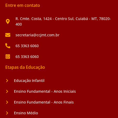
Entre em contato
R. Cmte. Costa, 1424 - Centro Sul, Cuiabá - MT, 78020-
400
secretaria@ccjmt.com.br
65 3363 6060
65 3363 6060
Etapas da Educação
Educação Infantil
Ensino Fundamental - Anos Iniciais
Ensino Fundamental - Anos Finais
Ensino Médio