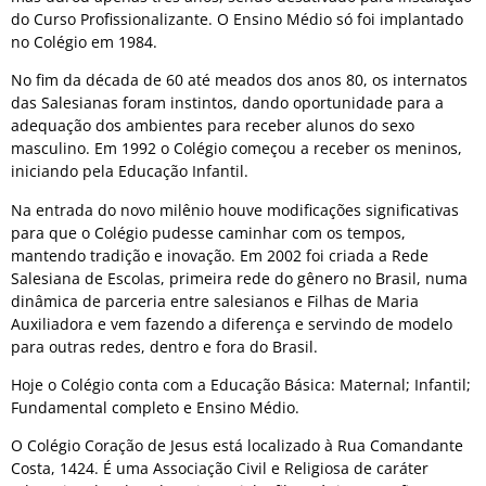
do Curso Profissionalizante. O Ensino Médio só foi implantado
no Colégio em 1984.
No fim da década de 60 até meados dos anos 80, os internatos
das Salesianas foram instintos, dando oportunidade para a
adequação dos ambientes para receber alunos do sexo
masculino. Em 1992 o Colégio começou a receber os meninos,
iniciando pela Educação Infantil.
Na entrada do novo milênio houve modificações significativas
para que o Colégio pudesse caminhar com os tempos,
mantendo tradição e inovação. Em 2002 foi criada a Rede
Salesiana de Escolas, primeira rede do gênero no Brasil, numa
dinâmica de parceria entre salesianos e Filhas de Maria
Auxiliadora e vem fazendo a diferença e servindo de modelo
para outras redes, dentro e fora do Brasil.
Hoje o Colégio conta com a Educação Básica: Maternal; Infantil;
Fundamental completo e Ensino Médio.
O Colégio Coração de Jesus está localizado à Rua Comandante
Costa, 1424. É uma Associação Civil e Religiosa de caráter