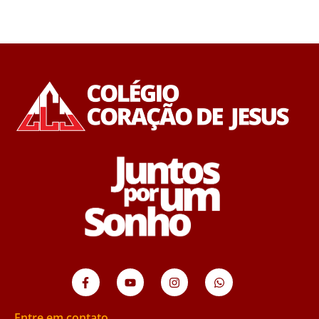
Entre em contato