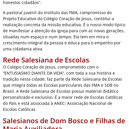
honestos cidadãos”.
A pastoral juvenil do Instituto das FMA, compromisso do
Projeto Educativo do Colégio Coração de Jesus, constitui a
realização concreta da missão educativa. É o nosso modo típico
de manifestar a atenção da igreja para com as novas gerações,
situadas num espaço e num tempo. Ela tem em mira o
crescimento integral da pessoa e educa para o empenho por
uma cidadania ativa.
Rede Salesiana de Escolas
O Colégio Coração de Jesus, comprometido com o
“ENTUSIASMO DIANTE DA VIDA”, com toda a sua história e
tradição nesta cidade, faz parte da Rede Salesiana de Escolas
que integra todas as Escolas particulares das FMA e SDB no
Brasil. A Rede Salesiana de Escolas possui material didático
personalizado e exclusivo. É a maior rede de Escolas Católicas
do País e está associada à ANEC: Associação Nacional de
Escolas Católicas.
Salesianos de Dom Bosco e Filhas de
Maria Auxiliadora