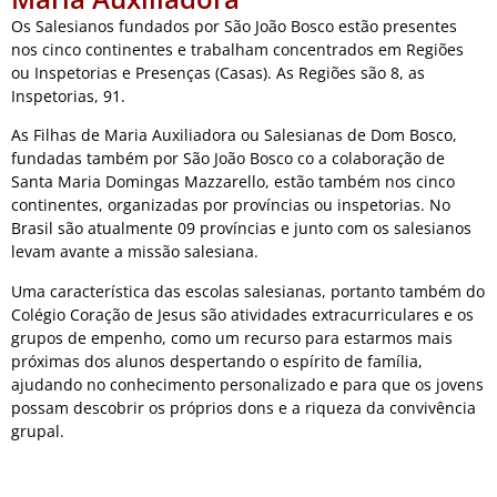
Os Salesianos fundados por São João Bosco estão presentes
nos cinco continentes e trabalham concentrados em Regiões
ou Inspetorias e Presenças (Casas). As Regiões são 8, as
Inspetorias, 91.
As Filhas de Maria Auxiliadora ou Salesianas de Dom Bosco,
fundadas também por São João Bosco co a colaboração de
Santa Maria Domingas Mazzarello, estão também nos cinco
continentes, organizadas por províncias ou inspetorias. No
Brasil são atualmente 09 províncias e junto com os salesianos
levam avante a missão salesiana.
Uma característica das escolas salesianas, portanto também do
Colégio Coração de Jesus são atividades extracurriculares e os
grupos de empenho, como um recurso para estarmos mais
próximas dos alunos despertando o espírito de família,
ajudando no conhecimento personalizado e para que os jovens
possam descobrir os próprios dons e a riqueza da convivência
grupal.