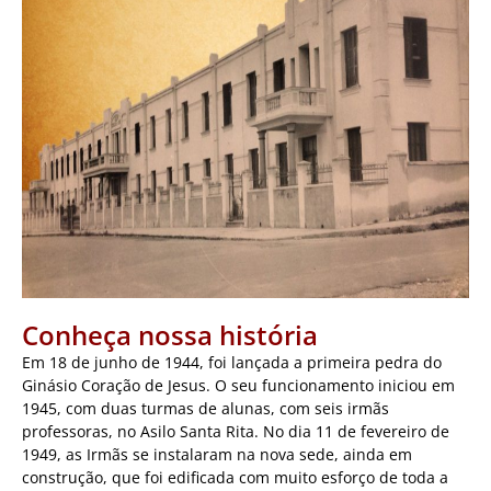
Conheça nossa história
Em 18 de junho de 1944, foi lançada a primeira pedra do
Ginásio Coração de Jesus. O seu funcionamento iniciou em
1945, com duas turmas de alunas, com seis irmãs
professoras, no Asilo Santa Rita. No dia 11 de fevereiro de
1949, as Irmãs se instalaram na nova sede, ainda em
construção, que foi edificada com muito esforço de toda a