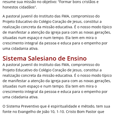
resume sua missão no objetivo: “Formar bons cristãos e
honestos cidadãos”.
A pastoral juvenil do Instituto das FMA, compromisso do
Projeto Educativo do Colégio Coração de Jesus, constitui a
realização concreta da missão educativa. É o nosso modo típico
de manifestar a atenção da igreja para com as novas gerações,
situadas num espaço e num tempo. Ela tem em mira o
crescimento integral da pessoa e educa para o empenho por
uma cidadania ativa.
Sistema Salesiano de Ensino
A pastoral juvenil do Instituto das FMA, compromisso do
Projeto Educativo do Colégio Coração de Jesus, constitui a
realização concreta da missão educativa. É o nosso modo típico
de manifestar a atenção da igreja para com as novas gerações,
situadas num espaço e num tempo. Ela tem em mira o
crescimento integral da pessoa e educa para o empenho por
uma cidadania ativa.
O Sistema Preventivo que é espiritualidade e método, tem sua
fonte no Evangelho de João 10, 1-10. Cristo Bom Pastor que