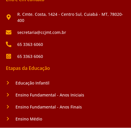
R. Cmte. Costa, 1424 - Centro Sul, Cuiabá - MT, 78020-
400
secretaria@ccjmt.com.br
65 3363 6060
65 3363 6060
Etapas da Educação
Educação Infantil
Ensino Fundamental - Anos Iniciais
Ensino Fundamental - Anos Finais
Ensino Médio